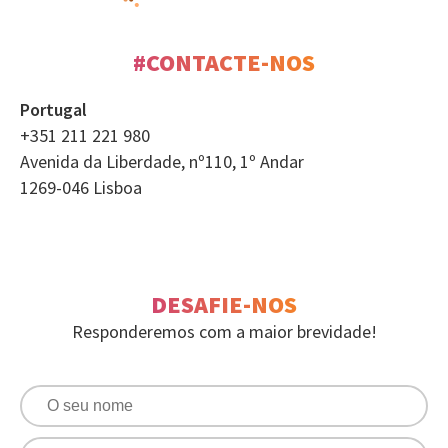
#CONTACTE-NOS
Portugal
+351 211 221 980
Avenida da Liberdade, nº110, 1º Andar
1269-046 Lisboa
DESAFIE-NOS
Responderemos com a maior brevidade!