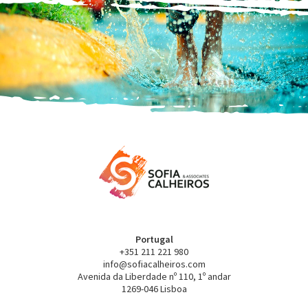
Portugal
+351 211 221 980
info@sofiacalheiros.com
Avenida da Liberdade nº 110, 1º andar
1269-046 Lisboa