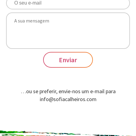
Enviar
…ou se preferir, envie-nos um e-mail para
info@sofiacalheiros.com